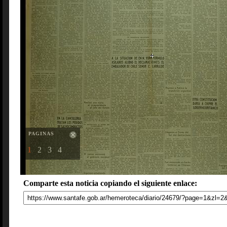
PAGINAS
1
2
3
4
Comparte esta noticia copiando el siguiente enlace: