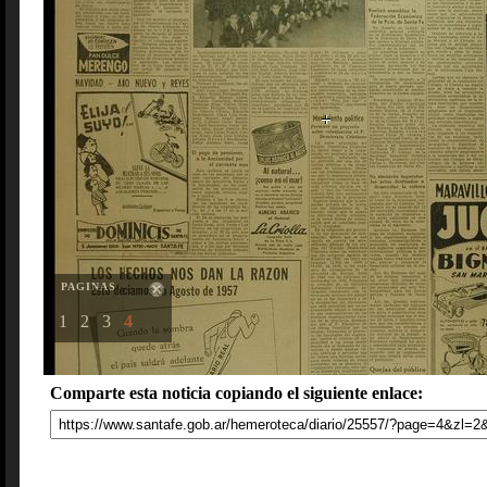
PAGINAS
1
2
3
4
Comparte esta noticia copiando el siguiente enlace: