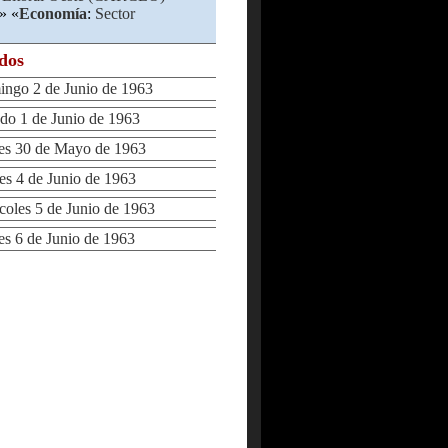
» «
Economía
:
Sector
ados
go 2 de Junio de 1963
o 1 de Junio de 1963
s 30 de Mayo de 1963
 4 de Junio de 1963
les 5 de Junio de 1963
 6 de Junio de 1963