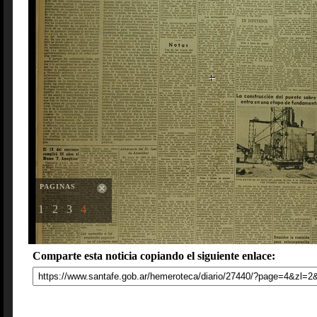
PAGINAS
1
2
3
4
Comparte esta noticia copiando el siguiente enlace: