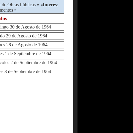
n de Obras Públicas
» «
Interés
:
imentos
»
ados
go 30 de Agosto de 1964
o 29 de Agosto de 1964
s 28 de Agosto de 1964
 1 de Septiembre de 1964
les 2 de Septiembre de 1964
 3 de Septiembre de 1964