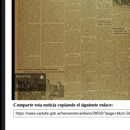
PAGINAS
1
2
3
4
Comparte esta noticia copiando el siguiente enlace: