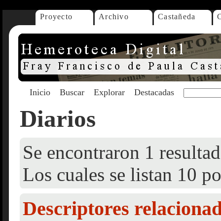
Proyecto
Archivo
Castañeda
Inicio
Buscar
Explorar
Destacadas
Diarios
Se encontraron 1 resultad
Los cuales se listan 10 po
Descriptores relaciona