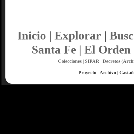
Explorar
Inicio
|
|
Busc
Santa Fe
|
El Orden
Colecciones
|
SIPAR
|
Decretos (Arch
Proyecto
|
Archivo
|
Castañ