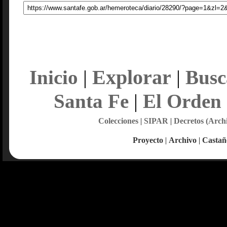
Explorar
Inicio
|
|
Busc
Santa Fe
|
El Orden
Colecciones
|
SIPAR
|
Decretos (Arch
Proyecto
|
Archivo
|
Castañ