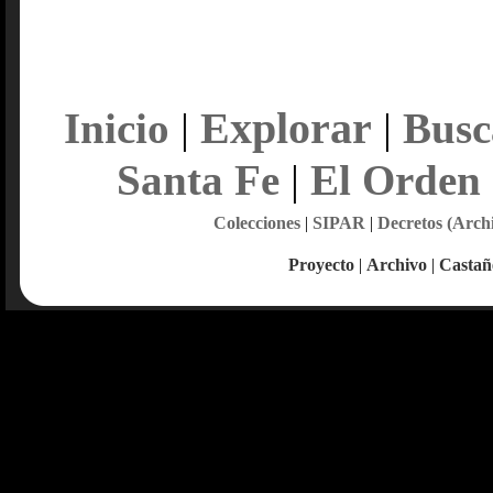
Explorar
Inicio
|
|
Busc
Santa Fe
|
El Orden
Colecciones
|
SIPAR
|
Decretos (Arch
Proyecto
|
Archivo
|
Castañ