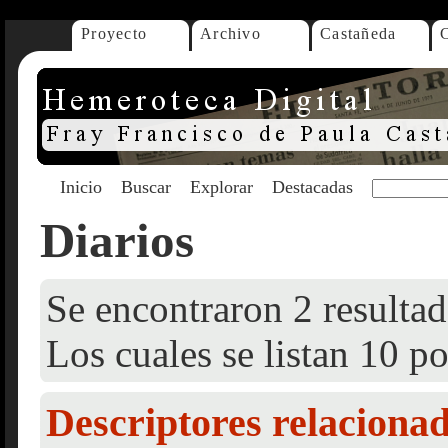
Proyecto
Archivo
Castañeda
Inicio
Buscar
Explorar
Destacadas
Diarios
Se encontraron 2 resultad
Los cuales se listan 10 po
Descriptores relaciona