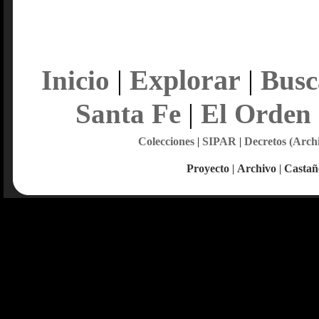
Explorar
Inicio
|
|
Busc
Santa Fe
|
El Orden
Colecciones
|
SIPAR
|
Decretos (Arch
Proyecto
|
Archivo
|
Castañ