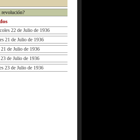
 revolución?
ados
les 22 de Julio de 1936
 21 de Julio de 1936
1 de Julio de 1936
3 de Julio de 1936
 23 de Julio de 1936