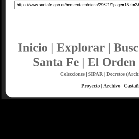
Explorar
Inicio
|
|
Busc
Santa Fe
|
El Orden
Colecciones
|
SIPAR
|
Decretos (Arch
Proyecto
|
Archivo
|
Castañ