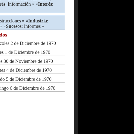
rés
:
Información
» «
Interés
:
strucciones
» «
Industria
:
» «
Sucesos
:
Informes
»
ados
les 2 de Diciembre de 1970
 1 de Diciembre de 1970
 30 de Noviembre de 1970
s 4 de Diciembre de 1970
o 5 de Diciembre de 1970
go 6 de Diciembre de 1970