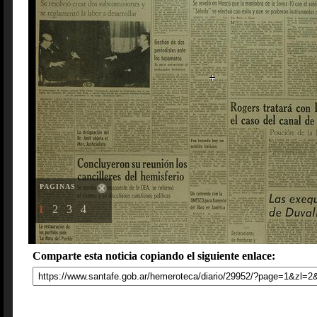
PAGINAS
1
2
3
4
Comparte esta noticia copiando el siguiente enlace: