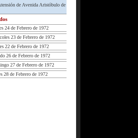
tensión de Avenida Aristóbulo de
ados
 24 de Febrero de 1972
les 23 de Febrero de 1972
 22 de Febrero de 1972
o 26 de Febrero de 1972
go 27 de Febrero de 1972
 28 de Febrero de 1972