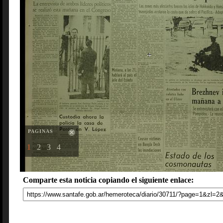
PAGINAS
1
2
3
4
Comparte esta noticia copiando el siguiente enlace: