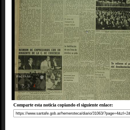
PAGINAS
1
2
3
4
Comparte esta noticia copiando el siguiente enlace: