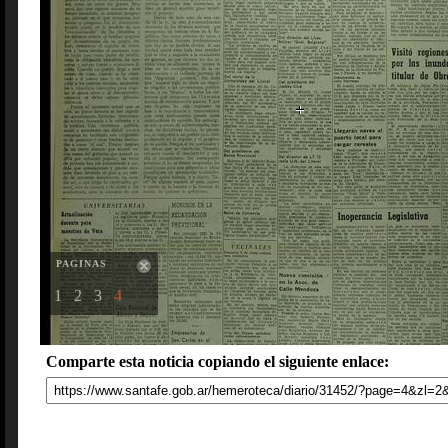
PAGINAS
1
2
3
4
Comparte esta noticia copiando el siguiente enlace: