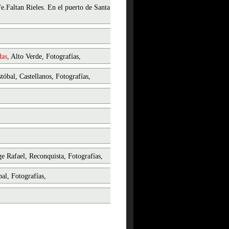
e.Faltan Rieles. En el puerto de Santa
das
, Alto Verde, Fotografías,
stóbal, Castellanos, Fotografías,
ge Rafael, Reconquista, Fotografías,
al, Fotografías,