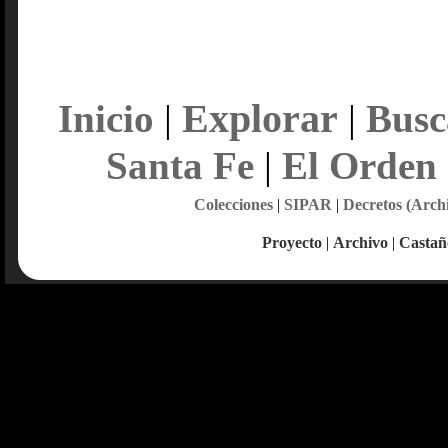
Explorar
Inicio
|
|
Busc
Santa Fe
|
El Orden
Colecciones
|
SIPAR
|
Decretos (Arch
Proyecto
|
Archivo
|
Castañ