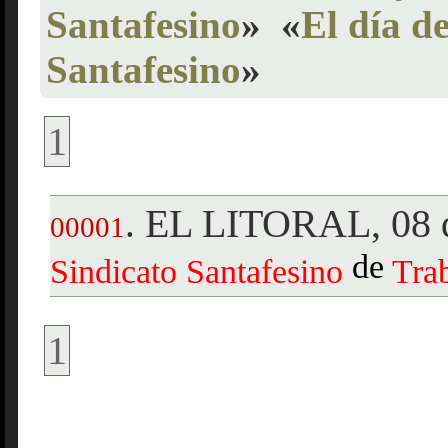
Santafesino
»
«
El día d
Santafesino
»
1
EL LITORAL, 08 d
.
00001
de
Sindicato
Santafesino
Tra
1