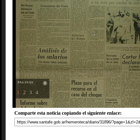
PAGINAS
1
2
3
4
Comparte esta noticia copiando el siguiente enlace: