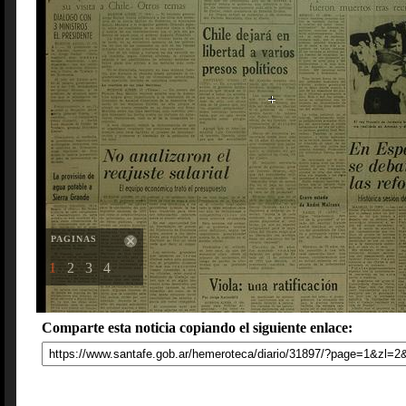
PAGINAS
1
2
3
4
Comparte esta noticia copiando el siguiente enlace: