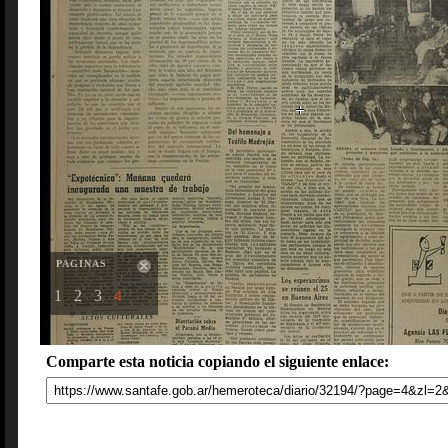
PAGINAS
1
2
3
4
Comparte esta noticia copiando el siguiente enlace: