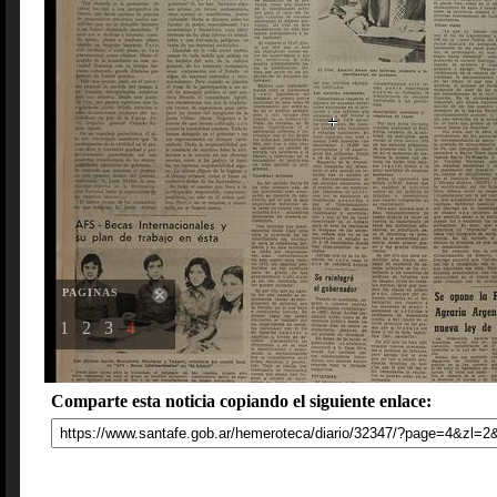
PAGINAS
1
2
3
4
Comparte esta noticia copiando el siguiente enlace: