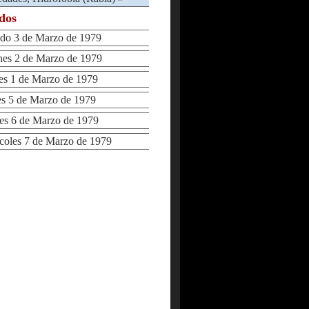
ados
o 3 de Marzo de 1979
es 2 de Marzo de 1979
s 1 de Marzo de 1979
 5 de Marzo de 1979
s 6 de Marzo de 1979
oles 7 de Marzo de 1979