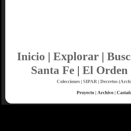
Explorar
Inicio
|
|
Busc
Santa Fe
|
El Orden
Colecciones
|
SIPAR
|
Decretos (Arch
Proyecto
|
Archivo
|
Castañ