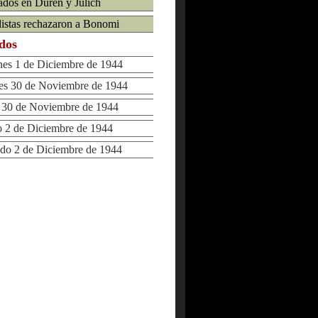
iados en Duren y Julich
distas rechazaron a Bonomi
ados
s 1 de Diciembre de 1944
s 30 de Noviembre de 1944
30 de Noviembre de 1944
2 de Diciembre de 1944
o 2 de Diciembre de 1944