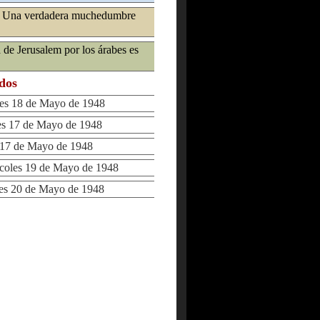
o: Una verdadera muchedumbre
 de Jerusalem por los árabes es
ados
s 18 de Mayo de 1948
 17 de Mayo de 1948
7 de Mayo de 1948
oles 19 de Mayo de 1948
s 20 de Mayo de 1948