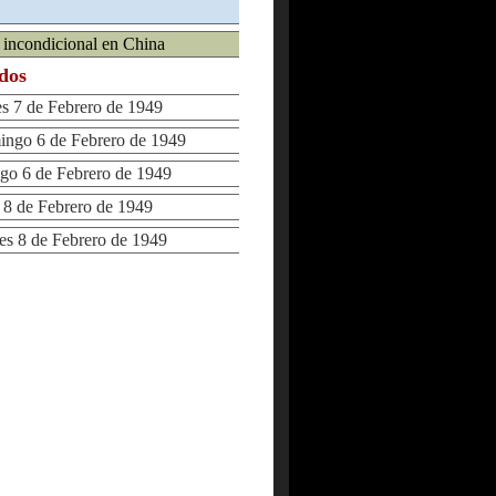
 incondicional en China
ados
 7 de Febrero de 1949
go 6 de Febrero de 1949
 6 de Febrero de 1949
 de Febrero de 1949
 8 de Febrero de 1949