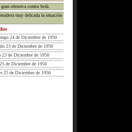
 gran ofensiva contra Seúl.
onsidera muy delicada la situación
ados
go 24 de Diciembre de 1950
o 23 de Diciembre de 1950
23 de Diciembre de 1950
5 de Diciembre de 1950
 25 de Diciembre de 1950