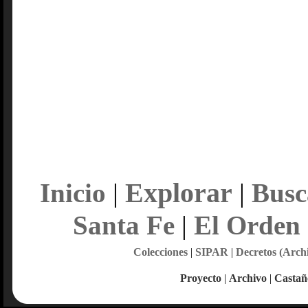
Explorar
Inicio
|
|
Busc
Santa Fe
|
El Orden
Colecciones
|
SIPAR
|
Decretos (Arch
Proyecto
|
Archivo
|
Castañ