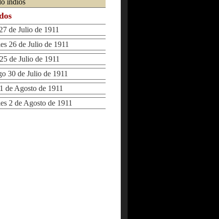
o indios
ados
7 de Julio de 1911
s 26 de Julio de 1911
5 de Julio de 1911
30 de Julio de 1911
 de Agosto de 1911
s 2 de Agosto de 1911