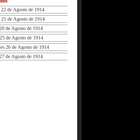
ados
22 de Agosto de 1914
21 de Agosto de 1914
0 de Agosto de 1914
5 de Agosto de 1914
s 26 de Agosto de 1914
7 de Agosto de 1914