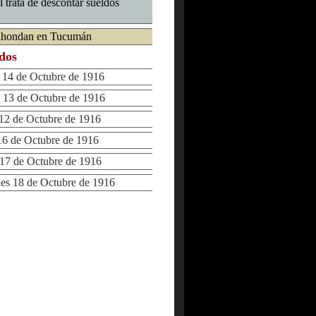
 trata de descontar sueldos
e ahondan en Tucumán
ados
14 de Octubre de 1916
13 de Octubre de 1916
2 de Octubre de 1916
6 de Octubre de 1916
7 de Octubre de 1916
s 18 de Octubre de 1916