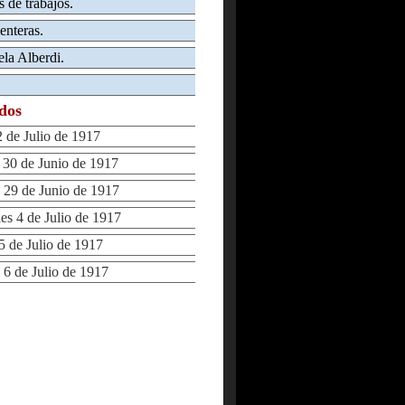
 de trabajos.
enteras.
ela Alberdi.
ados
de Julio de 1917
0 de Junio de 1917
29 de Junio de 1917
s 4 de Julio de 1917
 de Julio de 1917
6 de Julio de 1917