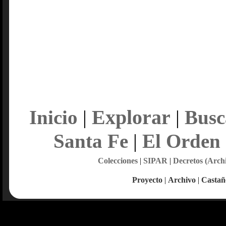
Explorar
Inicio
|
|
Busc
Santa Fe
|
El Orden
Colecciones
|
SIPAR
|
Decretos (Arch
Proyecto
|
Archivo
|
Castañ