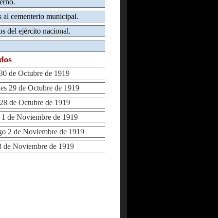
erno.
s al cementerio municipal.
s del ejército nacional.
ados
0 de Octubre de 1919
s 29 de Octubre de 1919
8 de Octubre de 1919
1 de Noviembre de 1919
 2 de Noviembre de 1919
 de Noviembre de 1919