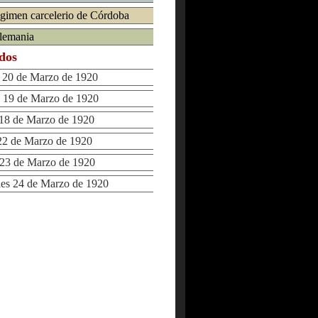
égimen carcelerio de Córdoba
Alemania
ados
20 de Marzo de 1920
19 de Marzo de 1920
18 de Marzo de 1920
2 de Marzo de 1920
23 de Marzo de 1920
s 24 de Marzo de 1920