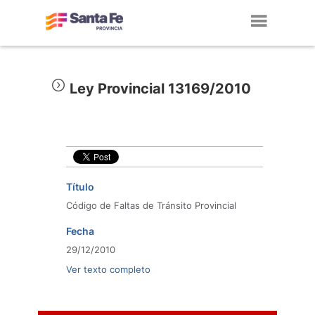
Toggl
navig
Ley Provincial 13169/2010
Título
Código de Faltas de Tránsito Provincial
Fecha
29/12/2010
Ver texto completo