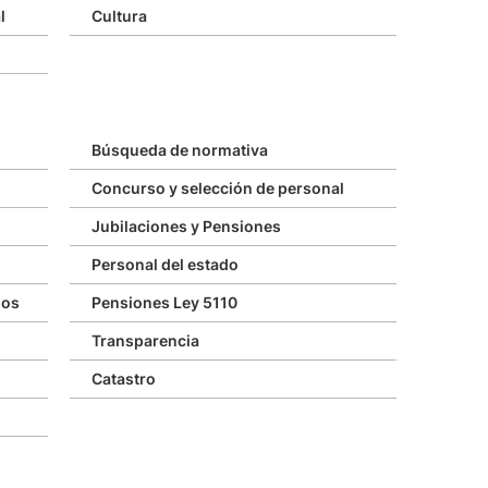
l
Cultura
Búsqueda de normativa
Concurso y selección de personal
Jubilaciones y Pensiones
Personal del estado
gos
Pensiones Ley 5110
Transparencia
Catastro