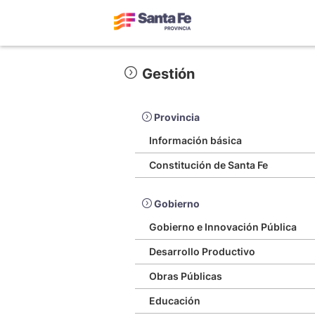
Gestión
Provincia
Información básica
Constitución de Santa Fe
Gobierno
Gobierno e Innovación Pública
Desarrollo Productivo
Obras Públicas
Educación