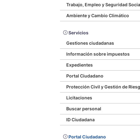
Trabajo, Empleo y Seguridad Socia
Ambiente y Cambio Climático
Servicios
Gestiones ciudadanas
Información sobre impuestos
Expedientes
Portal Ciudadano
Protección Civil y Gestión de Ries
Licitaciones
Buscar personal
ID Ciudadana
Portal Ciudadano