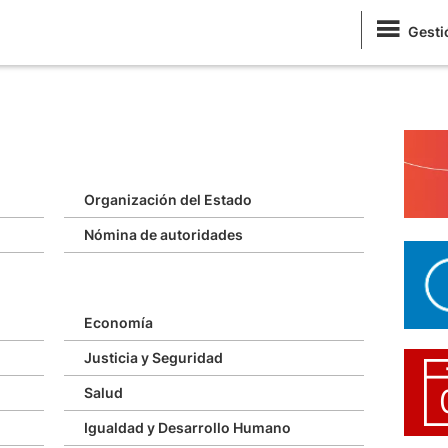
Gesti
Organización del Estado
Nómina de autoridades
Economía
Justicia y Seguridad
Salud
Igualdad y Desarrollo Humano