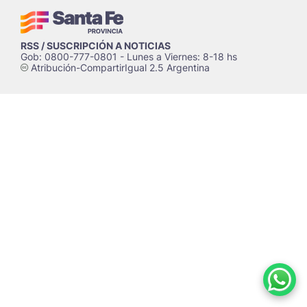
RSS / SUSCRIPCIÓN A NOTICIAS
Gob: 0800-777-0801 - Lunes a Viernes: 8-18 hs
Atribución-CompartirIgual 2.5 Argentina
c