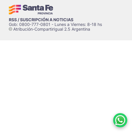
RSS / SUSCRIPCIÓN A NOTICIAS
Gob: 0800-777-0801 - Lunes a Viernes: 8-18 hs
Atribución-CompartirIgual 2.5 Argentina
c