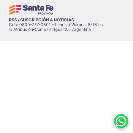
RSS / SUSCRIPCIÓN A NOTICIAS
Gob: 0800-777-0801 - Lunes a Viernes: 8-18 hs
Atribución-CompartirIgual 2.5 Argentina
c