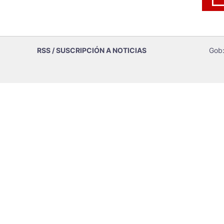
RSS / SUSCRIPCIÓN A NOTICIAS
Gob: