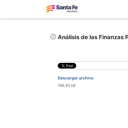
Análisis de las Finanzas 
Descargar archivo
768,93 kB