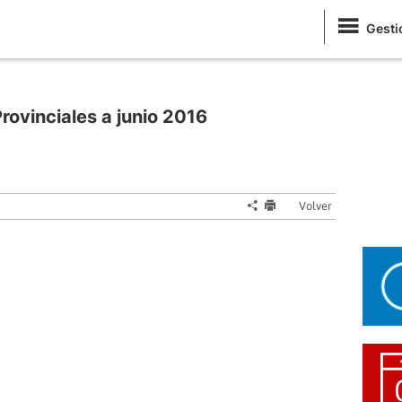
Gesti
Provinciales a junio 2016
Volver