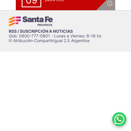
09
para el 2026
RSS / SUSCRIPCIÓN A NOTICIAS
Gob: 0800-777-0801 - Lunes a Viernes: 8-18 hs
Atribución-CompartirIgual 2.5 Argentina
c