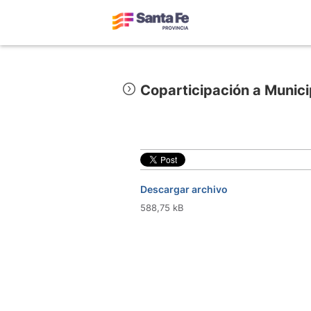
Coparticipación a Munic
Descargar archivo
588,75 kB