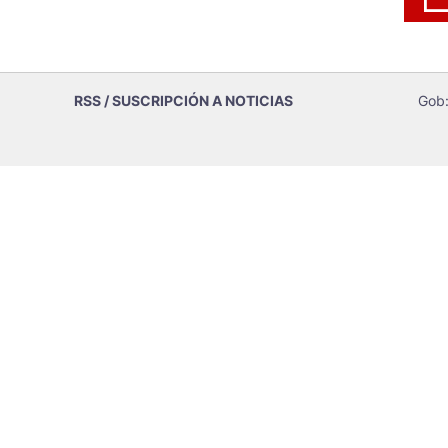
RSS / SUSCRIPCIÓN A NOTICIAS
Gob: