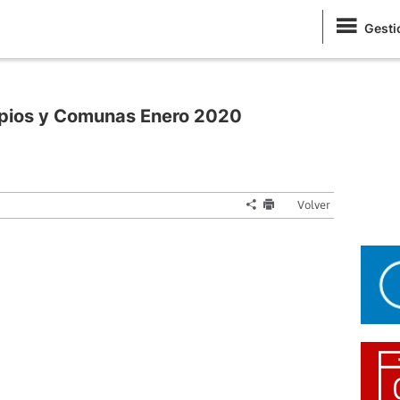
Gesti
ipios y Comunas Enero 2020
Volver