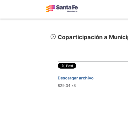
Coparticipación a Munic
Descargar archivo
829,34 kB