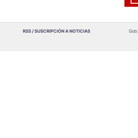
RSS / SUSCRIPCIÓN A NOTICIAS
Gob: