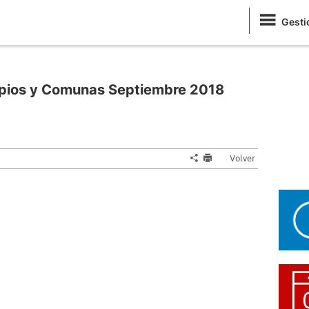
Gesti
ipios y Comunas Septiembre 2018
Volver