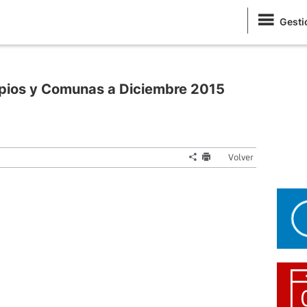
Gesti
ipios y Comunas a Diciembre 2015
Volver