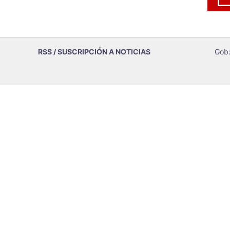
RSS / SUSCRIPCIÓN A NOTICIAS
Gob: