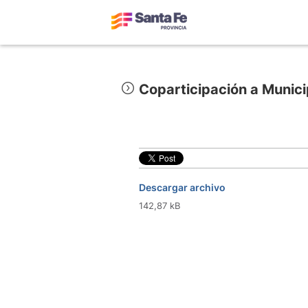
Coparticipación a Munic
Descargar archivo
142,87 kB